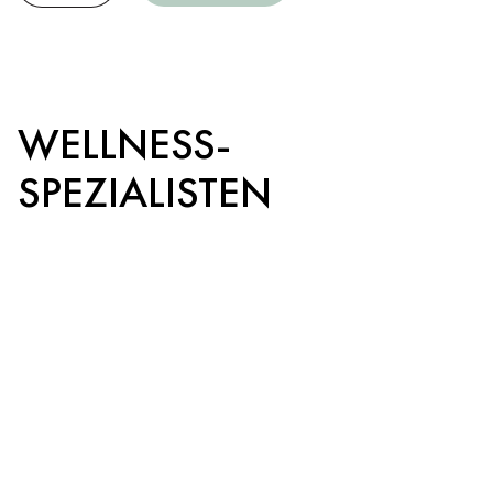
WELLNESS-
SPEZIALISTEN