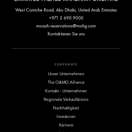
West Corniche Road, Abu Dhabi, United Arab Emirates
+971 2 690 9000
moauh-reservations@mohg.com
Kontaktieren Sie uns
CORPORATE
Unser Unternehmen
The O&MO Alliance
Kontakt – Unternehmen
Regionale Verkaufsbüros
Nachhaltigkeit
Investoren
Karriere