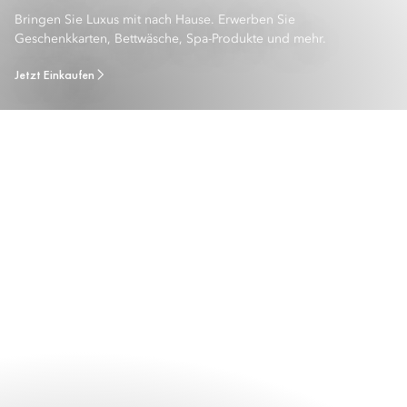
Bringen Sie Luxus mit nach Hause. Erwerben Sie
Geschenkkarten, Bettwäsche, Spa-Produkte und mehr.
Jetzt Einkaufen