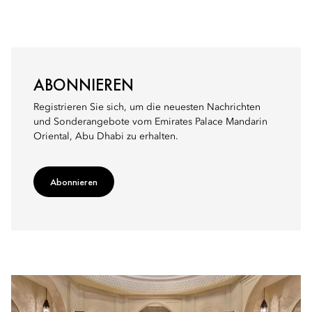
ABONNIEREN
Registrieren Sie sich, um die neuesten Nachrichten
und Sonderangebote vom Emirates Palace Mandarin
Oriental, Abu Dhabi zu erhalten.
Abonnieren