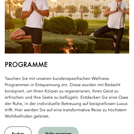
PROGRAMME
Tauchen Sie mit unseren kundenspezifischen Wellness-
Programmen in Entspannung ein. Diese wurden mit Bedacht
konzipiert, um Ihren Körper zu regenerieren, Ihren Geist zu
erfrischen und Ihre Seele zu beflügeln. Entdecken Sie eine Oase
der Ruhe, in der individuelle Betreuung auf beispiellosen Luxus
trifft. Hier werden Sie auf eine transformative Reise zu höchstem
Wohlbefinden geleitet.
Buchen
Mehr anzeigen