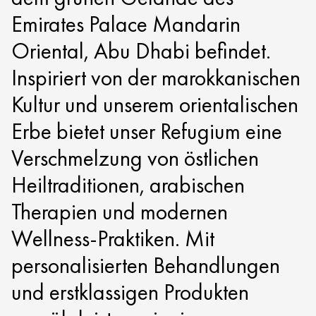
Emirates Palace Mandarin
Oriental, Abu Dhabi befindet.
Inspiriert von der marokkanischen
Kultur und unserem orientalischen
Erbe bietet unser Refugium eine
Verschmelzung von östlichen
Heiltraditionen, arabischen
Therapien und modernen
Wellness-Praktiken. Mit
personalisierten Behandlungen
und erstklassigen Produkten