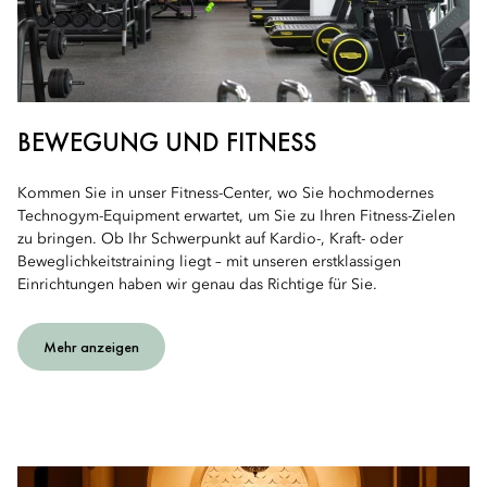
BEWEGUNG UND FITNESS
Kommen Sie in unser Fitness-Center, wo Sie hochmodernes
Technogym-Equipment erwartet, um Sie zu Ihren Fitness-Zielen
zu bringen. Ob Ihr Schwerpunkt auf Kardio-, Kraft- oder
Beweglichkeitstraining liegt – mit unseren erstklassigen
Einrichtungen haben wir genau das Richtige für Sie.
Mehr anzeigen