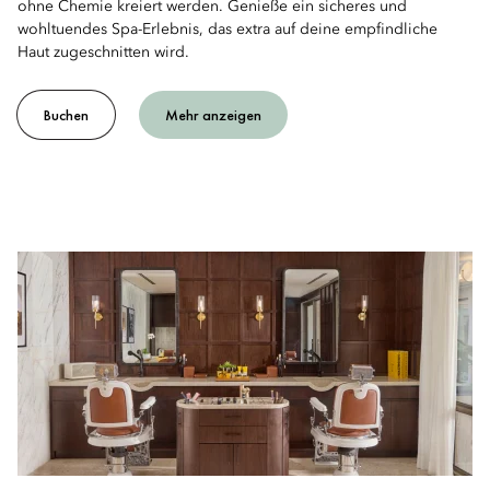
ohne Chemie kreiert werden. Genieße ein sicheres und
wohltuendes Spa-Erlebnis, das extra auf deine empfindliche
Haut zugeschnitten wird.
Buchen
Mehr anzeigen