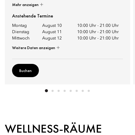
Mehr anzeigen
Anstehende Termine
Montag
August 10
10:00 Uhr
-
21:00 Uhr
Dienstag
August 11
10:00 Uhr
-
21:00 Uhr
Mittwoch
August 12
10:00 Uhr
-
21:00 Uhr
Weitere Daten anzeigen
Buchen
WELLNESS-RÄUME