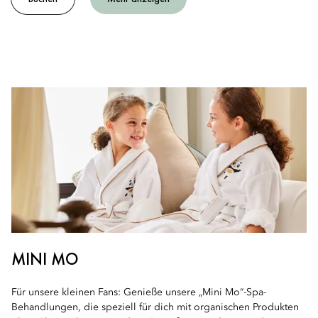
MINI MO
Für unsere kleinen Fans: Genieße unsere „Mini Mo“-Spa-
Behandlungen, die speziell für dich mit organischen Produkten