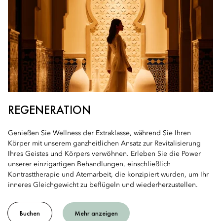
REGENERATION
Genießen Sie Wellness der Extraklasse, während Sie Ihren
Körper mit unserem ganzheitlichen Ansatz zur Revitalisierung
Ihres Geistes und Körpers verwöhnen. Erleben Sie die Power
unserer einzigartigen Behandlungen, einschließlich
Kontrasttherapie und Atemarbeit, die konzipiert wurden, um Ihr
inneres Gleichgewicht zu beflügeln und wiederherzustellen.
Buchen
Mehr anzeigen