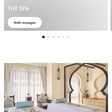
THE SPA
Mehr anzeigen