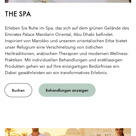
THE SPA
Erleben Sie Ruhe im Spa, das sich auf dem grünen Gelände des
Emirates Palace Mandarin Oriental, Abu Dhabi befindet.
Inspiriert von Marokko und unserem orientalischen Erbe bietet
unser Refugium eine Verschmelzung von östlichen
Heiltraditionen, arabischen Therapien und modernen Wellness-
Praktiken. Mit individuellen Behandlungen und erstklassigen
Produkten gehen wir auf Ihre einzigartigen Bedürfnisse ein.
Dabei gewährleisten wir ein transformatives Erlebnis.
Buchen
Behandlungen anzeigen