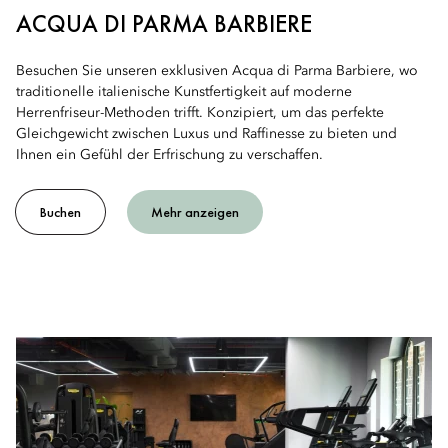
ACQUA DI PARMA BARBIERE
Besuchen Sie unseren exklusiven Acqua di Parma Barbiere, wo
traditionelle italienische Kunstfertigkeit auf moderne
Herrenfriseur-Methoden trifft. Konzipiert, um das perfekte
Gleichgewicht zwischen Luxus und Raffinesse zu bieten und
Ihnen ein Gefühl der Erfrischung zu verschaffen.
Buchen
Mehr anzeigen