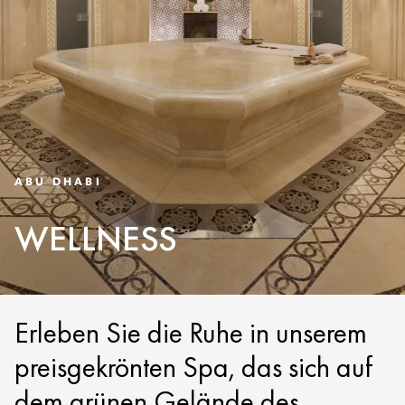
ABU DHABI
WELLNESS
Erleben Sie die Ruhe in unserem
preisgekrönten Spa, das sich auf
dem grünen Gelände des