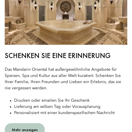
SCHENKEN SIE EINE ERINNERUNG
Das Mandarin Oriental hat außergewöhnliche Angebote für
Speisen, Spa und Kultur aus aller Welt kuratiert. Schenken Sie
Ihrer Familie, Ihren Freunden und Lieben ein Erlebnis, das sie
nie vergessen werden.
Drucken oder emailen Sie Ihr Geschenk
Lieferung am selben Tag oder Vorausplanung
Personalisiert mit einer kundenspezifischen Nachricht
Mehr anzeigen