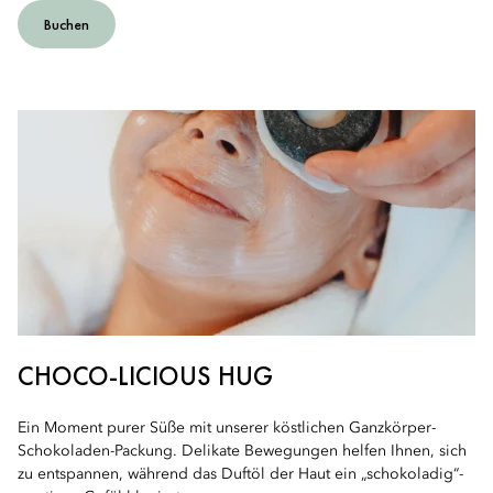
Buchen
CHOCO-LICIOUS HUG
Ein Moment purer Süße mit unserer köstlichen Ganzkörper-
Schokoladen-Packung. Delikate Bewegungen helfen Ihnen, sich
zu entspannen, während das Duftöl der Haut ein „schokoladig“-