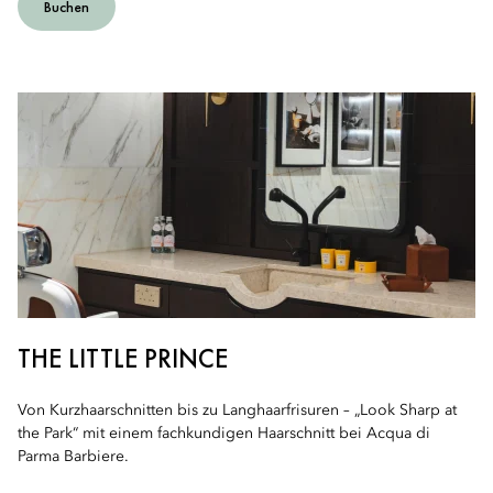
Buchen
THE LITTLE PRINCE
Von Kurzhaarschnitten bis zu Langhaarfrisuren – „Look Sharp at
the Park“ mit einem fachkundigen Haarschnitt bei Acqua di
Parma Barbiere.