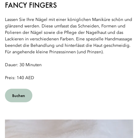
FANCY FINGERS
Lassen Sie Ihre Nägel mit einer königlichen Maniküre schön und
glänzend werden. Diese umfasst das Schneiden, Formen und
Polieren der Nägel sowie die Pflege der Nagelhaut und das
Lackieren in verschiedenen Farben. Eine spezielle Handmassage
beendet die Behandlung und hinterlässt die Haut geschmeidig.
Für angehende kleine Prinzessinnen (und Prinzen).
Dauer: 30 Minuten
Preis: 140 AED
Buchen