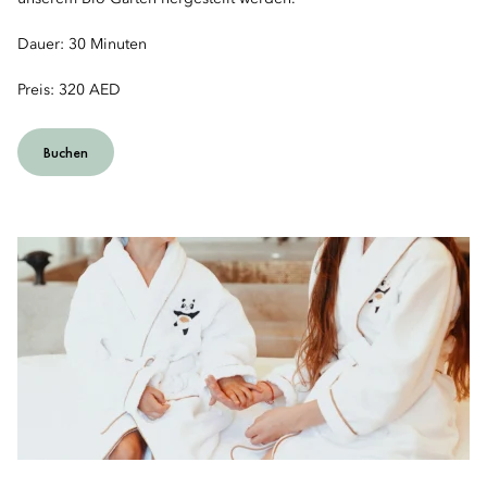
Dauer: 30 Minuten
Preis: 320 AED
Buchen