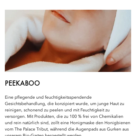
PEEKABOO
Eine pflegende und feuchtigkeitsspendende
Gesichtsbehandlung, die konzipiert wurde, um junge Haut zu
reinigen, schonend zu peelen und mit Feuchtigkeit zu
versorgen. Mit Produkten, die zu 100 % frei von Chemikalien
und rein natürlich sind, zollt eine Honigmaske den Honigbienen
vom The Palace Tribut, während die Augenpads aus Gurken aus
unserem Bio-Garten hergestellt werden.