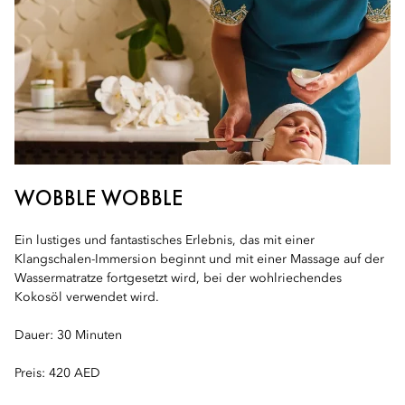
WOBBLE WOBBLE
Ein lustiges und fantastisches Erlebnis, das mit einer
Klangschalen-Immersion beginnt und mit einer Massage auf der
Wassermatratze fortgesetzt wird, bei der wohlriechendes
Kokosöl verwendet wird.
Dauer: 30 Minuten
Preis: 420 AED