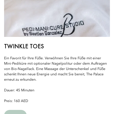
TWINKLE TOES
Ein Favorit für Ihre Füße. Verwöhnen Sie Ihre Füße mit einer
Mini-Pediküre mit optionaler Nagelpolitur oder dem Auftragen
von Bio-Nagellack. Eine Massage der Unterschenkel und Füße
schenkt Ihnen neue Energie und macht Sie bereit, The Palace
erneut zu erkunden.
Dauer: 45 Minuten
Preis: 160 AED