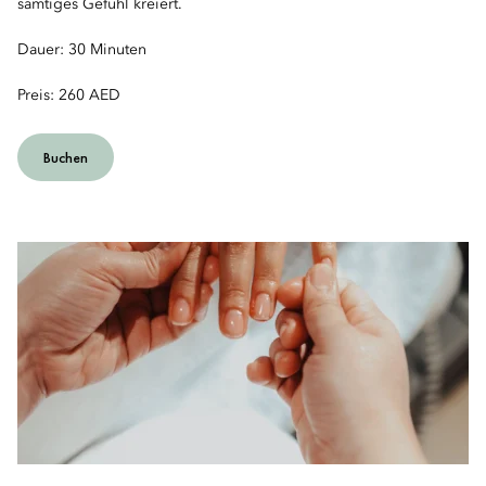
samtiges Gefühl kreiert.
Dauer: 30 Minuten
Preis: 260 AED
Buchen