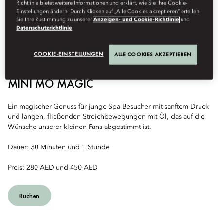
Richtlinie bietet weitere Informationen und erklärt, wie Sie Ihre Cookie-
Einstellungen ändern. Durch Klicken auf „Alle Cookies akzeptieren“ erteilen
Sie Ihre Zustimmung zu unserer
Anzeigen- und Cookie-Richtlinie
und
Datenschutzrichtlinie
COOKIE-EINSTELLUNGEN
ALLE COOKIES AKZEPTIEREN
MINI MO MAGIC
Ein magischer Genuss für junge Spa-Besucher mit sanftem Druck
und langen, fließenden Streichbewegungen mit Öl, das auf die
Wünsche unserer kleinen Fans abgestimmt ist.
Dauer: 30 Minuten und 1 Stunde
Preis: 280 AED und 450 AED
Buchen