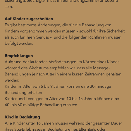
Erziehungsberechtigter muss im Behandlungszimmer anwesend
sein.
Auf Kinder zugeschnitten
Es gibt bestimmte Änderungen, die für die Behandlung von
Kindern vorgenommen werden müssen – sowohl für ihre Sicherheit
als auch für ihren Genuss –, und die folgenden Richtlinien müssen
befolgt werden.
Empfehlungen
Aufgrund der laufenden Veränderungen im Körper eines Kindes
während des Wachstums empfehlen wir, dass alle Massage-
Behandlungen je nach Alter in einem kurzen Zeitrahmen gehalten
werden:
Kinder im Alter von 6 bis 9 Jahren können eine 30-minütige
Behandlung erhalten
Kinder und Teenager im Alter von 10 bis 15 Jahren können eine
40- bis 60-minütige Behandlung erhalten
Kind in Begleitung
Alle Kinder unter 16 Jahren müssen während der gesamten Dauer
ihres Spa-Erlebnisses in Begleitung eines Elternteils oder