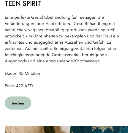
TEEN SPIRIT
Eine perfekte Gesichtsbehandlung für Teenager, die
Veränderungen ihrer Haut erleben. Diese Behandlung mit
natürlichen, veganen Hautpflegeprodukten wurde speziell
entwickelt, um Unreinheiten zu bekämpfen und der Haut ein
erfrischtes und ausgeglichenes Aussehen und Gefühl zu
verleihen. Auf ein sanftes Reinigungsverfahren folgen eine
feuchtigkeitsspendende Gesichtsmaske, beruhigende
Augenpads und eine entspannende Kopfmassage.
Dauer: 45 Minuten
Preis: 420 AED
Buchen