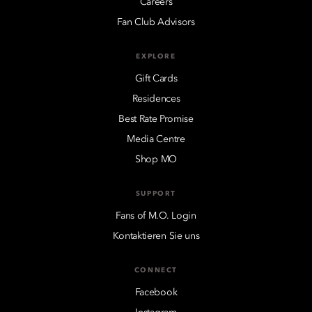
Careers
Fan Club Advisors
EXPLORE
Gift Cards
Residences
Best Rate Promise
Media Centre
Shop MO
SUPPORT
Fans of M.O. Login
Kontaktieren Sie uns
CONNECT
Facebook