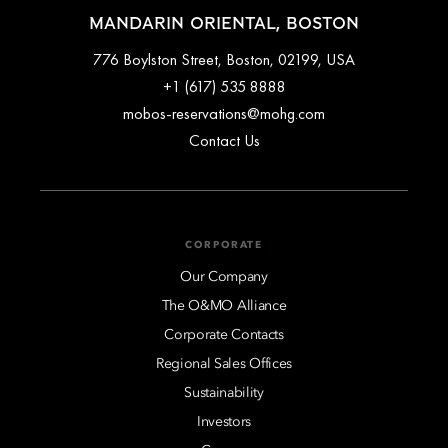
MANDARIN ORIENTAL, BOSTON
776 Boylston Street, Boston, 02199, USA
+1 (617) 535 8888
mobos-reservations@mohg.com
Contact Us
CORPORATE
Our Company
The O&MO Alliance
Corporate Contacts
Regional Sales Offices
Sustainability
Investors