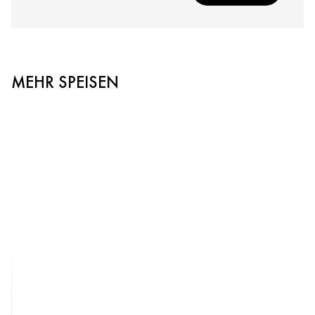
MEHR SPEISEN