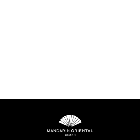
View All