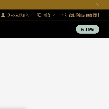
登录/立即加入
语言
我们的酒店和度假村
预订住宿