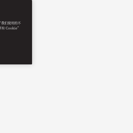
明了我们使用的不
 Cookie”