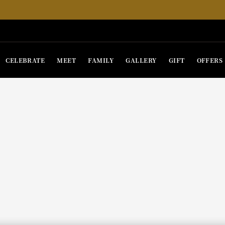
CELEBRATE
MEET
FAMILY
GALLERY
GIFT
OFFERS