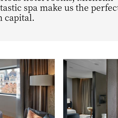
tastic spa make us the perfec
 capital.