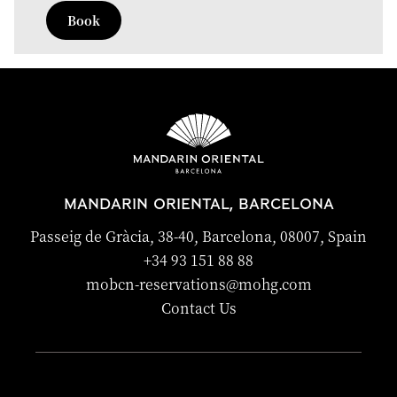
Book
MANDARIN ORIENTAL, BARCELONA
Passeig de Gràcia, 38-40, Barcelona, 08007, Spain
+34 93 151 88 88
mobcn-reservations@mohg.com
Contact Us