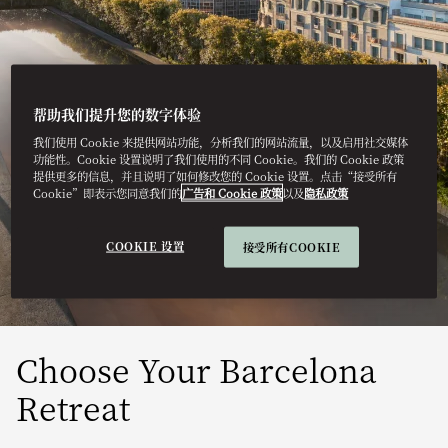
帮助我们提升您的数字体验
我们使用 Cookie 来提供网站功能，分析我们的网站流量，以及启用社交媒体
BARCELONA
功能性。Cookie 设置说明了我们使用的不同 Cookie。我们的 Cookie 政策
提供更多的信息，并且说明了如何修改您的 Cookie 设置。点击“接受所有
Cookie”即表示您同意我们的
广告和 Cookie 政策
以及
隐私政策
WELLNESS
RETREATS
COOKIE 设置
接受所有COOKIE
Choose Your Barcelona
Retreat