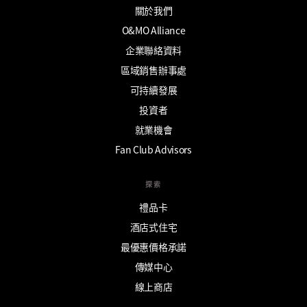
關於我們
O&MO Alliance
企業聯絡資料
區域銷售辦事處
可持續發展
投資者
就業機會
Fan Club Advisors
探索
禮品卡
酒店式住宅
最優惠價格承諾
傳媒中心
線上商店