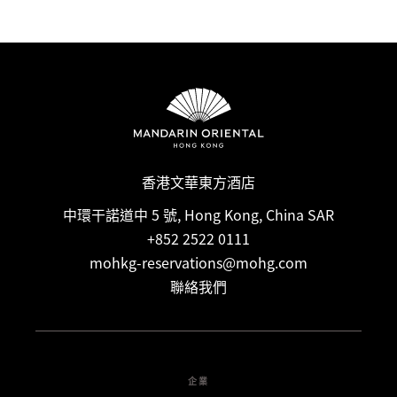
香港文華東方酒店
中環干諾道中 5 號, Hong Kong, China SAR
+852 2522 0111
mohkg-reservations@mohg.com
聯絡我們
企業