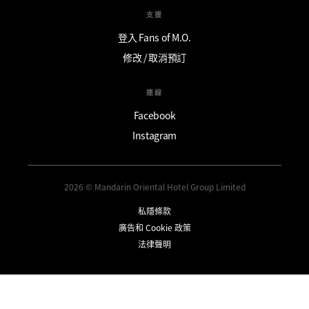
支援
登入 Fans of M.O.
修改 / 取消預訂
連線
Facebook
Instagram
2026 © Mandarin Oriental Hotel Group Limited
私隱條款
廣告和 Cookie 政策
法律聲明