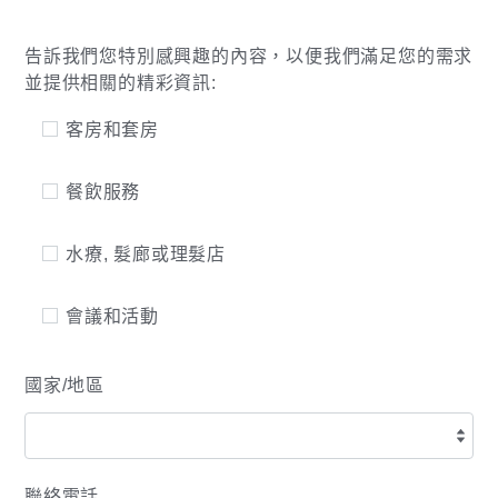
告訴我們您特別感興趣的內容，以便我們滿足您的需求
並提供相關的精彩資訊:
客房和套房
餐飲服務
水療, 髮廊或理髮店
會議和活動
國家/地區
聯絡電話