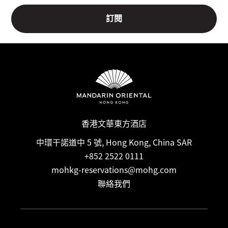
香港文華東方酒店
中環干諾道中 5 號, Hong Kong, China SAR
+852 2522 0111
mohkg-reservations@mohg.com
聯絡我們