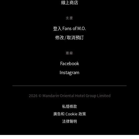
線上商店
支援
登入 Fans of M.O.
修改 / 取消預訂
連線
Facebook
Instagram
2026 © Mandarin Oriental Hotel Group Limited
私隱條款
廣告和 Cookie 政策
法律聲明