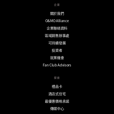
企業
關於我們
O&MO Alliance
企業聯絡資料
區域銷售辦事處
可持續發展
投資者
就業機會
Fan Club Advisors
探索
禮品卡
酒店式住宅
最優惠價格承諾
傳媒中心