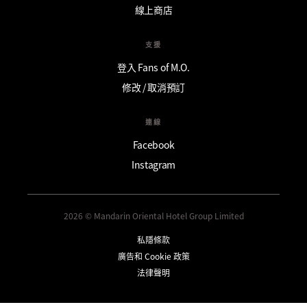
線上商店
支援
登入 Fans of M.O.
修改 / 取消預訂
連線
Facebook
Instagram
2026 © Mandarin Oriental Hotel Group Limited
私隱條款
廣告和 Cookie 政策
法律聲明