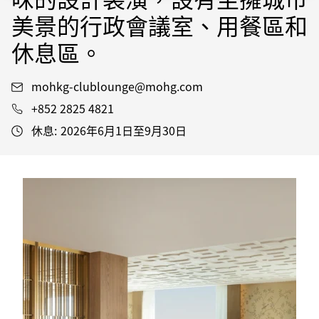
美景的行政會議室、用餐區和
休息區。
mohkg-clublounge@mohg.com
+852 2825 4821
休息:
2026年6月1日至9月30日