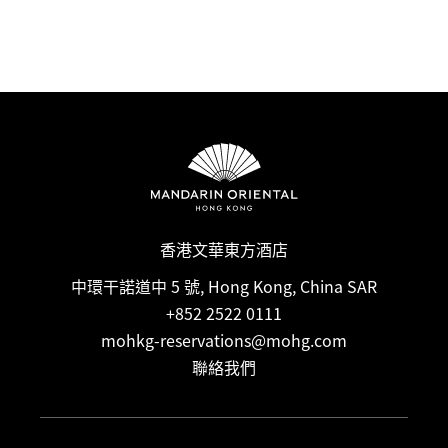
香港文華東方酒店
中環干諾道中 5 號, Hong Kong, China SAR
+852 2522 0111
mohkg-reservations@mohg.com
聯絡我們