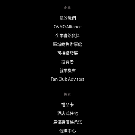
企業
關於我們
O&MO Alliance
企業聯絡資料
區域銷售辦事處
可持續發展
投資者
就業機會
Fan Club Advisors
探索
禮品卡
酒店式住宅
最優惠價格承諾
傳媒中心