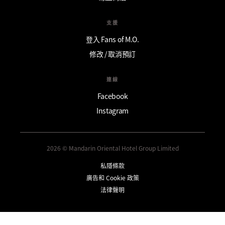
支援
登入 Fans of M.O.
修改 / 取消預訂
連線
Facebook
Instagram
2026 © Mandarin Oriental Hotel Group Limited
私隱條款
廣告和 Cookie 政策
法律聲明