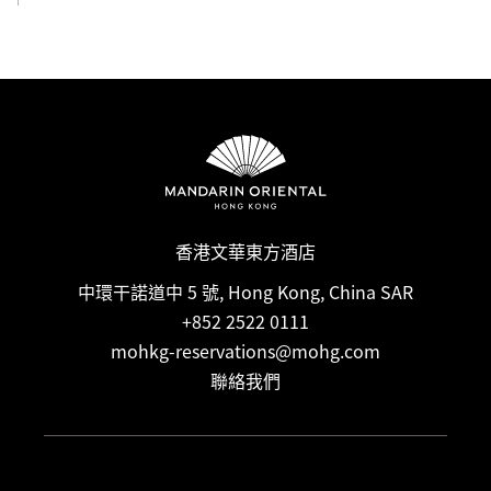
香港文華東方酒店
中環干諾道中 5 號, Hong Kong, China SAR
+852 2522 0111
mohkg-reservations@mohg.com
聯絡我們