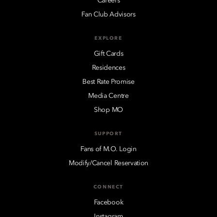
Careers
Fan Club Advisors
EXPLORE
Gift Cards
Residences
Best Rate Promise
Media Centre
Shop MO
SUPPORT
Fans of M.O. Login
Modify/Cancel Reservation
CONNECT
Facebook
Instagram