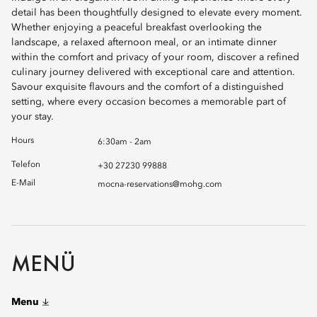
detail has been thoughtfully designed to elevate every moment.
Whether enjoying a peaceful breakfast overlooking the
landscape, a relaxed afternoon meal, or an intimate dinner
within the comfort and privacy of your room, discover a refined
culinary journey delivered with exceptional care and attention.
Savour exquisite flavours and the comfort of a distinguished
setting, where every occasion becomes a memorable part of
your stay.
Hours
6:30am - 2am
Telefon
+30 27230 99888
E-Mail
mocna-reservations@mohg.com
MENÜ
Menu