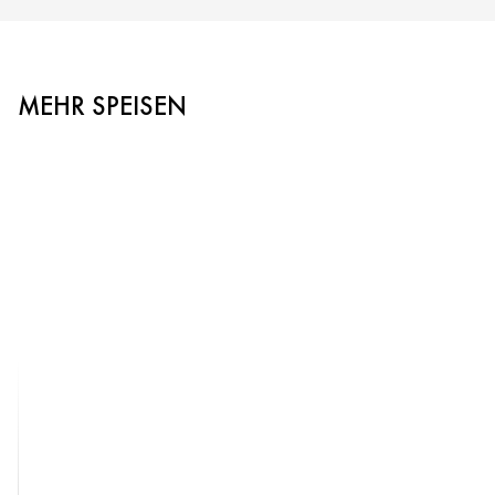
MEHR SPEISEN