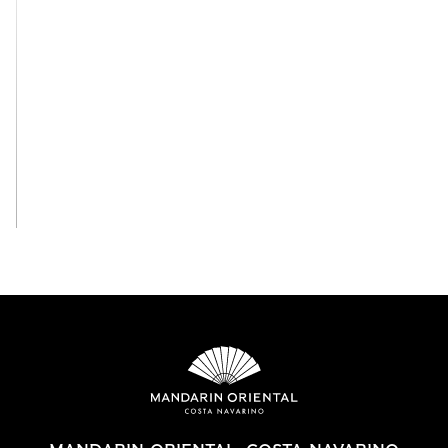
View All