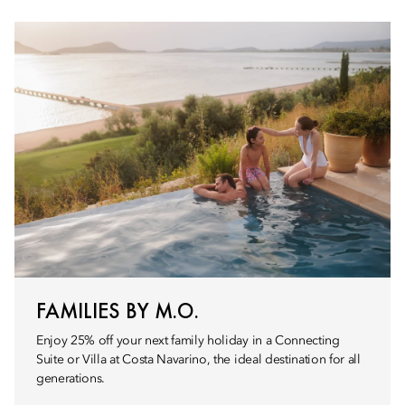
FAMILIES BY M.O.
Enjoy 25% off your next family holiday in a Connecting
Suite or Villa at Costa Navarino, the ideal destination for all
generations.