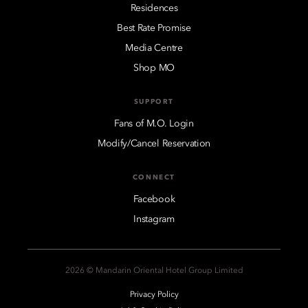
Residences
Best Rate Promise
Media Centre
Shop MO
SUPPORT
Fans of M.O. Login
Modify/Cancel Reservation
CONNECT
Facebook
Instagram
2026 © Mandarin Oriental Hotel Group Limited
Privacy Policy