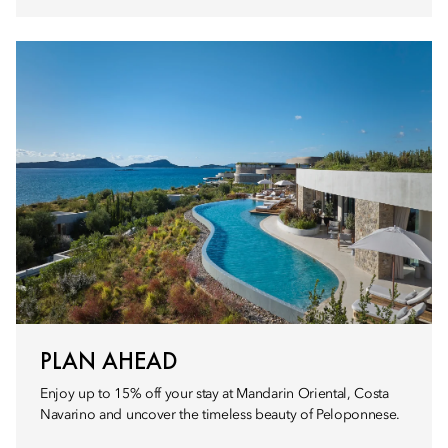
PLAN AHEAD
Enjoy up to 15% off your stay at Mandarin Oriental, Costa
Navarino and uncover the timeless beauty of Peloponnese.