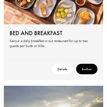
BED AND BREAKFAST
Savour a daily breakfast in our restaurant for up to two
guests per Suite or Villa.
Details
Buchen