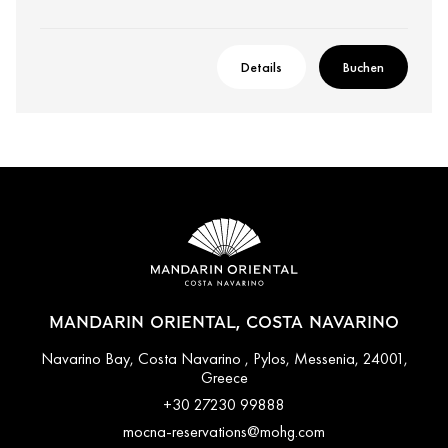
Details
Buchen
MANDARIN ORIENTAL, COSTA NAVARINO
Navarino Bay, Costa Navarino , Pylos, Messenia, 24001,
Greece
+30 27230 99888
mocna-reservations@mohg.com