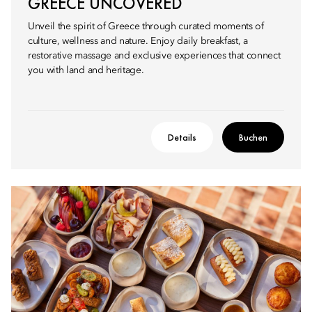
GREECE UNCOVERED
Unveil the spirit of Greece through curated moments of
culture, wellness and nature. Enjoy daily breakfast, a
restorative massage and exclusive experiences that connect
you with land and heritage.
Details
Buchen