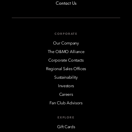
Contact Us
CORPORATE
Our Company
The O&MO Alliance
Corporate Contacts
Regional Sales Offices
Sustainability
Investors
Careers
Fan Club Advisors
EXPLORE
Gift Cards