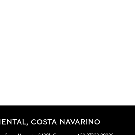
ENTAL, COSTA NAVARINO