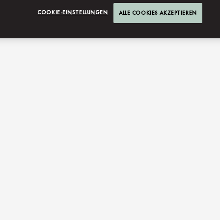
COOKIE-EINSTELLUNGEN
ALLE COOKIES AKZEPTIEREN