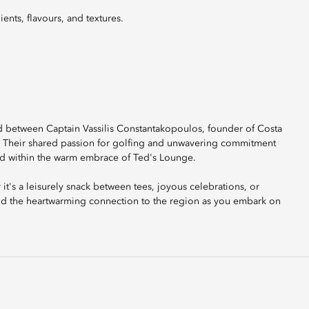
ients, flavours, and textures.
d between Captain Vassilis Constantakopoulos, founder of Costa
. Their shared passion for golfing and unwavering commitment
ted within the warm embrace of Ted's Lounge.
 it's a leisurely snack between tees, joyous celebrations, or
nd the heartwarming connection to the region as you embark on