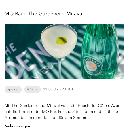
MO Bar x The Gardener x Miraval
Speisen
MO Bar
11:00 Uhr - 23:30 Uhr
Mit The Gardener und Miraval weht ein Hauch der Côte d’Azur
auf die Terrasse der MO Bar. Frische Zitrusnoten und südliche
Aromen bestimmen den Ton für den Somme...
Mehr anzeigen