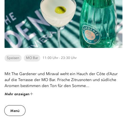
Speisen
MO Bar
11:00 Uhr - 23:30 Uhr
Mit The Gardener und Miraval weht ein Hauch der Côte d’Azur
auf die Terrasse der MO Bar. Frische Zitrusnoten und südliche
Aromen bestimmen den Ton für den Somme...
Mehr anzeigen
Menü