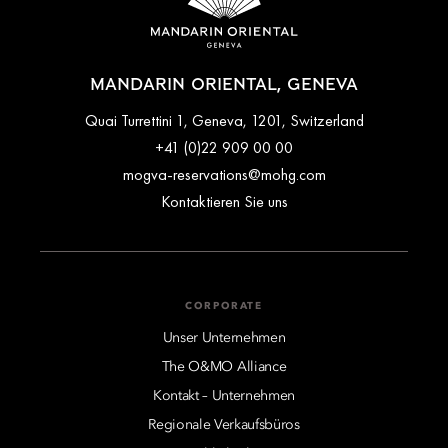
MANDARIN ORIENTAL, GENEVA
Quai Turrettini 1, Geneva, 1201, Switzerland
+41 (0)22 909 00 00
mogva-reservations@mohg.com
Kontaktieren Sie uns
CORPORATE
Unser Unternehmen
The O&MO Alliance
Kontakt – Unternehmen
Regionale Verkaufsbüros