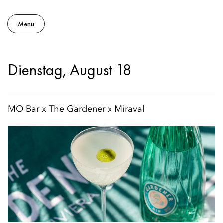
Menü
Dienstag, August 18
MO Bar x The Gardener x Miraval