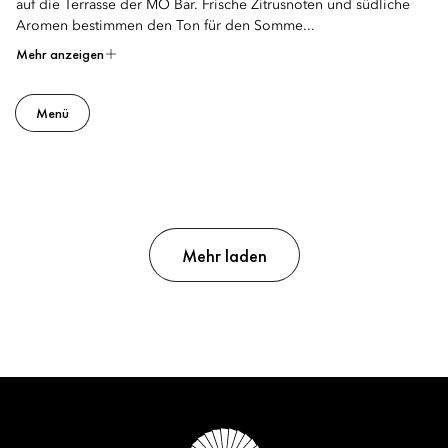
auf die Terrasse der MO Bar. Frische Zitrusnoten und südliche
Aromen bestimmen den Ton für den Somme...
Mehr anzeigen
Menü
Mehr laden