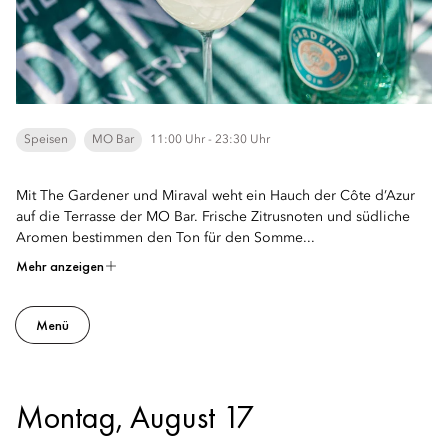
Speisen
MO Bar
11:00 Uhr - 23:30 Uhr
Mit The Gardener und Miraval weht ein Hauch der Côte d’Azur
auf die Terrasse der MO Bar. Frische Zitrusnoten und südliche
Aromen bestimmen den Ton für den Somme...
Mehr anzeigen
Menü
Montag, August 17