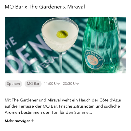
MO Bar x The Gardener x Miraval
Speisen
MO Bar
11:00 Uhr - 23:30 Uhr
Mit The Gardener und Miraval weht ein Hauch der Côte d’Azur
auf die Terrasse der MO Bar. Frische Zitrusnoten und südliche
Aromen bestimmen den Ton für den Somme...
Mehr anzeigen