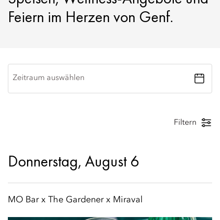
Feiern im Herzen von Genf.
Zeitraum auswählen
Filtern
Donnerstag, August 6
MO Bar x The Gardener x Miraval