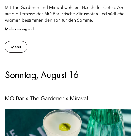
Mit The Gardener und Miraval weht ein Hauch der Côte d’Azur
auf die Terrasse der MO Bar. Frische Zitrusnoten und südliche
Aromen bestimmen den Ton für den Somme...
Mehr anzeigen
Menü
Sonntag, August 16
MO Bar x The Gardener x Miraval