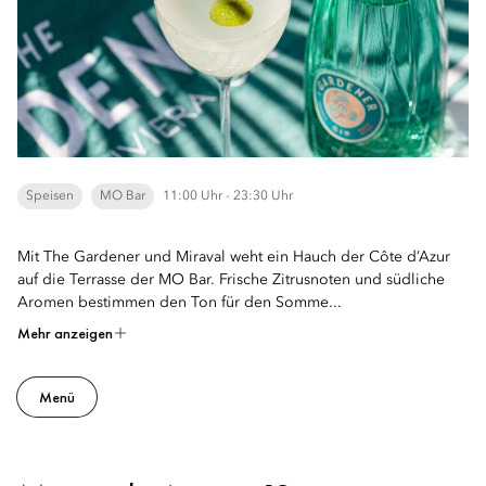
Speisen
MO Bar
11:00 Uhr - 23:30 Uhr
Mit The Gardener und Miraval weht ein Hauch der Côte d’Azur
auf die Terrasse der MO Bar. Frische Zitrusnoten und südliche
Aromen bestimmen den Ton für den Somme...
Mehr anzeigen
Menü