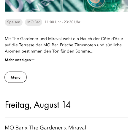
Speisen
MO Bar
11:00 Uhr - 23:30 Uhr
Mit The Gardener und Miraval weht ein Hauch der Côte d’Azur
auf die Terrasse der MO Bar. Frische Zitrusnoten und südliche
Aromen bestimmen den Ton für den Somme...
Mehr anzeigen
Menü
Freitag, August 14
MO Bar x The Gardener x Miraval