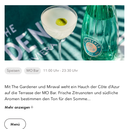
Speisen
MO Bar
11:00 Uhr - 23:30 Uhr
Mit The Gardener und Miraval weht ein Hauch der Côte d’Azur
auf die Terrasse der MO Bar. Frische Zitrusnoten und südliche
Aromen bestimmen den Ton für den Somme...
Mehr anzeigen
Menü