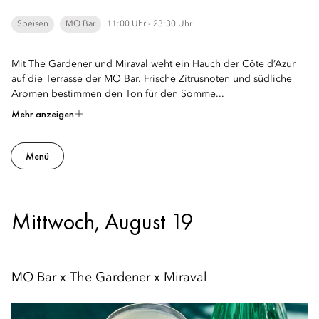
Speisen
MO Bar
11:00 Uhr - 23:30 Uhr
Mit The Gardener und Miraval weht ein Hauch der Côte d’Azur
auf die Terrasse der MO Bar. Frische Zitrusnoten und südliche
Aromen bestimmen den Ton für den Somme...
Mehr anzeigen
Menü
Mittwoch, August 19
MO Bar x The Gardener x Miraval