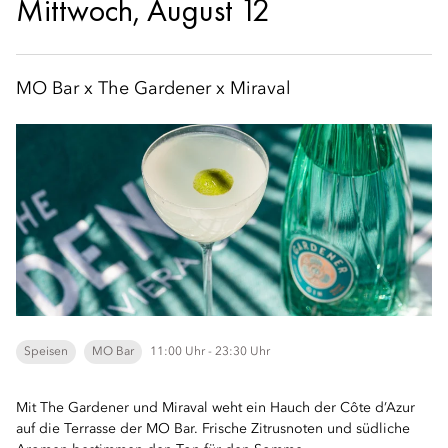
Mittwoch, August 12
MO Bar x The Gardener x Miraval
Speisen
MO Bar
11:00 Uhr - 23:30 Uhr
Mit The Gardener und Miraval weht ein Hauch der Côte d’Azur
auf die Terrasse der MO Bar. Frische Zitrusnoten und südliche