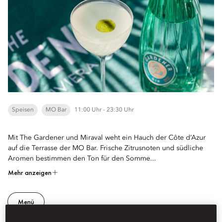
Speisen
MO Bar
11:00 Uhr - 23:30 Uhr
Mit The Gardener und Miraval weht ein Hauch der Côte d’Azur
auf die Terrasse der MO Bar. Frische Zitrusnoten und südliche
Aromen bestimmen den Ton für den Somme...
Mehr anzeigen
Menü