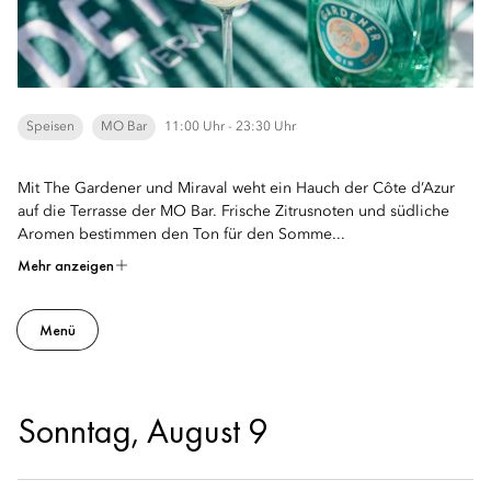
Speisen
MO Bar
11:00 Uhr - 23:30 Uhr
Mit The Gardener und Miraval weht ein Hauch der Côte d’Azur
auf die Terrasse der MO Bar. Frische Zitrusnoten und südliche
Aromen bestimmen den Ton für den Somme...
Mehr anzeigen
Menü
Sonntag, August 9