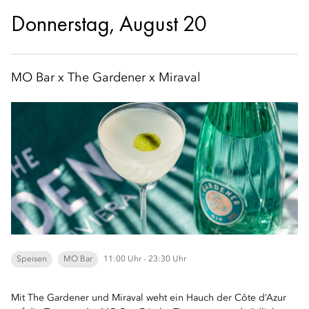
Donnerstag, August 20
MO Bar x The Gardener x Miraval
Speisen
MO Bar
11:00 Uhr - 23:30 Uhr
Mit The Gardener und Miraval weht ein Hauch der Côte d’Azur