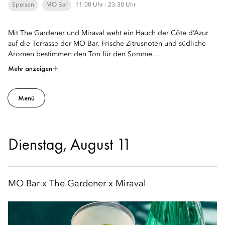
Speisen
MO Bar
11:00 Uhr - 23:30 Uhr
Mit The Gardener und Miraval weht ein Hauch der Côte d’Azur
auf die Terrasse der MO Bar. Frische Zitrusnoten und südliche
Aromen bestimmen den Ton für den Somme...
Mehr anzeigen
Menü
Dienstag, August 11
MO Bar x The Gardener x Miraval