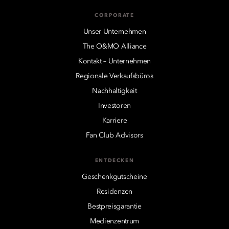
CORPORATE
Unser Unternehmen
The O&MO Alliance
Kontakt – Unternehmen
Regionale Verkaufsbüros
Nachhaltigkeit
Investoren
Karriere
Fan Club Advisors
ENTDECKEN
Geschenkgutscheine
Residenzen
Bestpreisgarantie
Medienzentrum