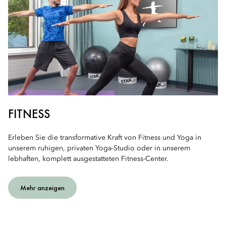
FITNESS
Erleben Sie die transformative Kraft von Fitness und Yoga in
unserem ruhigen, privaten Yoga-Studio oder in unserem
lebhaften, komplett ausgestatteten Fitness-Center.
Mehr anzeigen