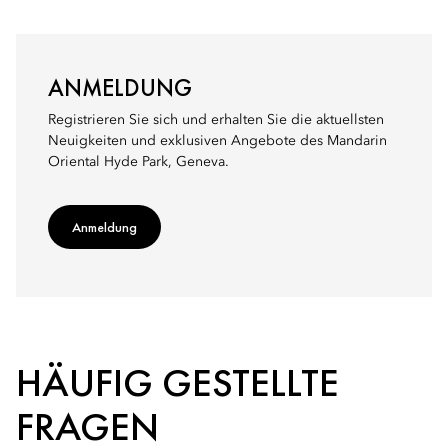
ANMELDUNG
Registrieren Sie sich und erhalten Sie die aktuellsten
Neuigkeiten und exklusiven Angebote des Mandarin
Oriental Hyde Park, Geneva.
Anmeldung
HÄUFIG GESTELLTE
FRAGEN