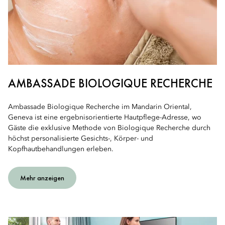
AMBASSADE BIOLOGIQUE RECHERCHE
Ambassade Biologique Recherche im Mandarin Oriental,
Geneva ist eine ergebnisorientierte Hautpflege-Adresse, wo
Gäste die exklusive Methode von Biologique Recherche durch
höchst personalisierte Gesichts-, Körper- und
Kopfhautbehandlungen erleben.
Mehr anzeigen