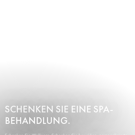
SCHENKEN SIE EINE SPA-
BEHANDLUNG.