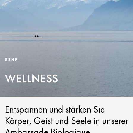
GENF
WELLNESS
Entspannen und stärken Sie
Körper, Geist und Seele in unserer
Ambassade Biologique