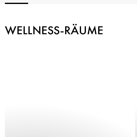
WELLNESS-RÄUME