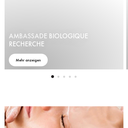
AMBASSADE BIOLOGIQUE
RECHERCHE
Mehr anzeigen