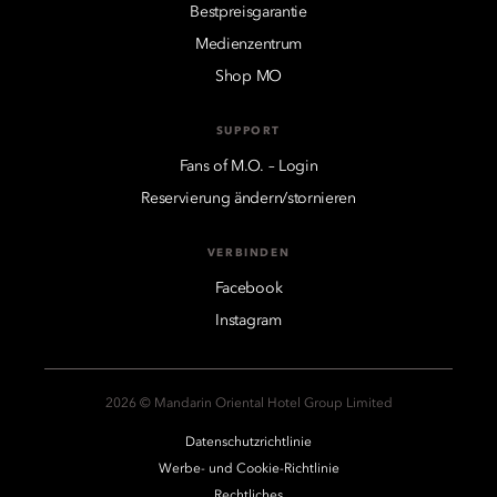
Bestpreisgarantie
Medienzentrum
Shop MO
SUPPORT
Fans of M.O. – Login
Reservierung ändern/stornieren
VERBINDEN
Facebook
Instagram
2026 © Mandarin Oriental Hotel Group Limited
Datenschutzrichtlinie
Werbe- und Cookie-Richtlinie
Rechtliches