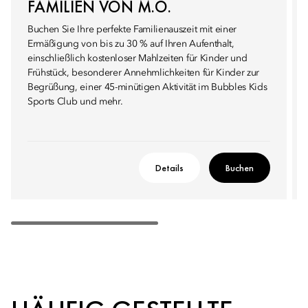
FAMILIEN VON M.O.
Buchen Sie Ihre perfekte Familienauszeit mit einer
Ermäßigung von bis zu 30 % auf Ihren Aufenthalt,
einschließlich kostenloser Mahlzeiten für Kinder und
Frühstück, besonderer Annehmlichkeiten für Kinder zur
Begrüßung, einer 45-minütigen Aktivität im Bubbles Kids
Sports Club und mehr.
Details
Buchen