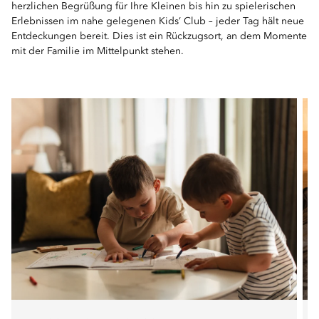
herzlichen Begrüßung für Ihre Kleinen bis hin zu spielerischen
Erlebnissen im nahe gelegenen Kids’ Club – jeder Tag hält neue
Entdeckungen bereit. Dies ist ein Rückzugsort, an dem Momente
mit der Familie im Mittelpunkt stehen.