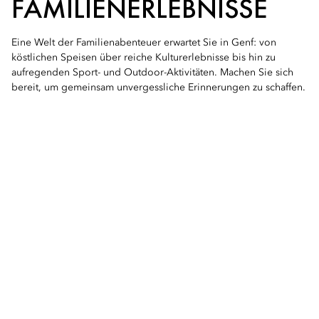
FAMILIENERLEBNISSE
Eine Welt der Familienabenteuer erwartet Sie in Genf: von
köstlichen Speisen über reiche Kulturerlebnisse bis hin zu
aufregenden Sport- und Outdoor-Aktivitäten. Machen Sie sich
bereit, um gemeinsam unvergessliche Erinnerungen zu schaffen.