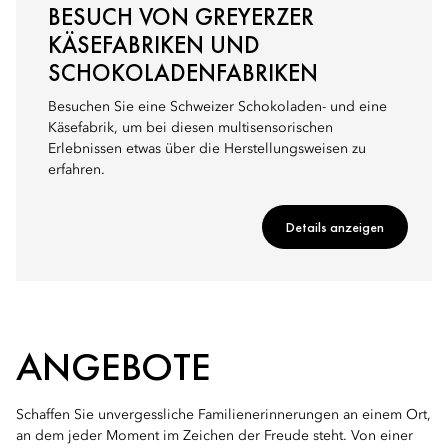
BESUCH VON GREYERZER
KÄSEFABRIKEN UND
SCHOKOLADENFABRIKEN
Besuchen Sie eine Schweizer Schokoladen- und eine
Käsefabrik, um bei diesen multisensorischen
Erlebnissen etwas über die Herstellungsweisen zu
erfahren.
Details anzeigen
ANGEBOTE
Schaffen Sie unvergessliche Familienerinnerungen an einem Ort,
an dem jeder Moment im Zeichen der Freude steht. Von einer