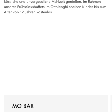
köstliche und unvergessliche Mahlzeit genießen. Im Rahmen
unseres Frühstücksbuffets im Ottolenghi speisen Kinder bis zum
Alter von 12 Jahren kostenlos.
MO BAR