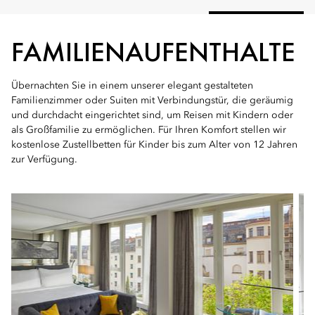
FAMILIENAUFENTHALTE
Übernachten Sie in einem unserer elegant gestalteten
Familienzimmer oder Suiten mit Verbindungstür, die geräumig
und durchdacht eingerichtet sind, um Reisen mit Kindern oder
als Großfamilie zu ermöglichen. Für Ihren Komfort stellen wir
kostenlose Zustellbetten für Kinder bis zum Alter von 12 Jahren
zur Verfügung.