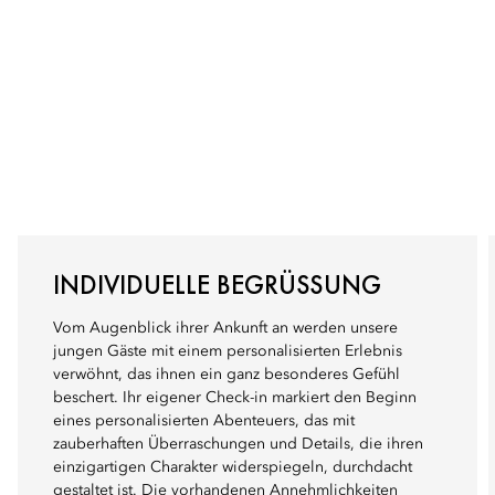
INDIVIDUELLE BEGRÜSSUNG
Vom Augenblick ihrer Ankunft an werden unsere
jungen Gäste mit einem personalisierten Erlebnis
verwöhnt, das ihnen ein ganz besonderes Gefühl
beschert. Ihr eigener Check-in markiert den Beginn
eines personalisierten Abenteuers, das mit
zauberhaften Überraschungen und Details, die ihren
einzigartigen Charakter widerspiegeln, durchdacht
gestaltet ist. Die vorhandenen Annehmlichkeiten