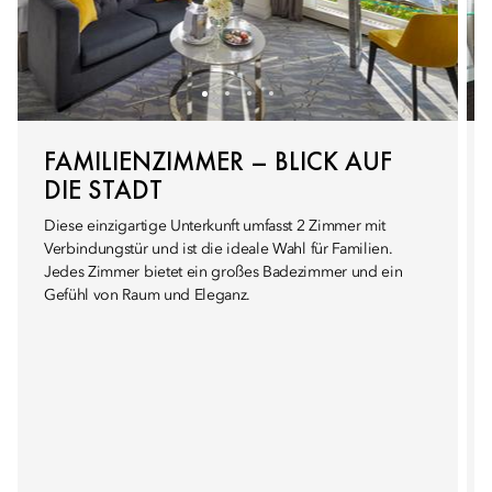
FAMILIENZIMMER – BLICK AUF
DIE STADT
Diese einzigartige Unterkunft umfasst 2 Zimmer mit
Verbindungstür und ist die ideale Wahl für Familien.
Jedes Zimmer bietet ein großes Badezimmer und ein
Gefühl von Raum und Eleganz.