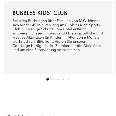
BUBBLES KIDS’ CLUB
Bei allen Buchungen über Familien von M.O. können
sich Kinder 45 Minuten lang im Bubbles Kids’ Sports
Club nur wenige Schritte vom Hotel entfernt
amüsieren. Dieser innovative Ort bietet sportliche und
kreative Aktivitäten für Kinder im Alter von 6 Monaten
bis 12 Jahren. Bitte kontaktieren Sie unseren
Concierge bezüglich des Zeitplans für die Aktivitäten
und um eine Reservierung vorzunehmen.