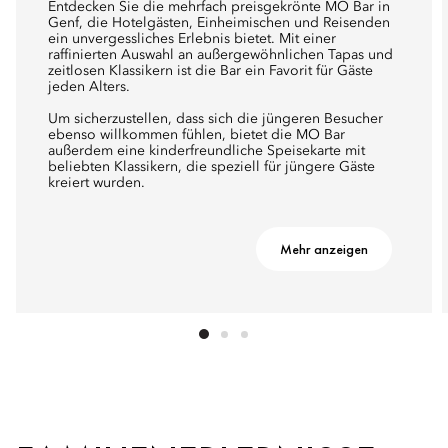
Entdecken Sie die mehrfach preisgekrönte MO Bar in
Genf, die Hotelgästen, Einheimischen und Reisenden
ein unvergessliches Erlebnis bietet. Mit einer
raffinierten Auswahl an außergewöhnlichen Tapas und
zeitlosen Klassikern ist die Bar ein Favorit für Gäste
jeden Alters.
Um sicherzustellen, dass sich die jüngeren Besucher
ebenso willkommen fühlen, bietet die MO Bar
außerdem eine kinderfreundliche Speisekarte mit
beliebten Klassikern, die speziell für jüngere Gäste
kreiert wurden.
Mehr anzeigen