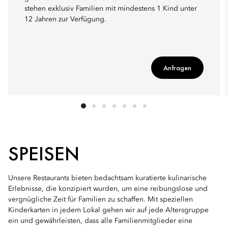
stehen exklusiv Familien mit mindestens 1 Kind unter
12 Jahren zur Verfügung.
Anfragen
SPEISEN
Unsere Restaurants bieten bedachtsam kuratierte kulinarische
Erlebnisse, die konzipiert wurden, um eine reibungslose und
vergnügliche Zeit für Familien zu schaffen. Mit speziellen
Kinderkarten in jedem Lokal gehen wir auf jede Altersgruppe
ein und gewährleisten, dass alle Familienmitglieder eine