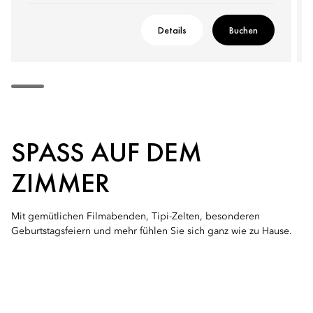
Details
Buchen
SPASS AUF DEM Z
IMMER
Mit gemütlichen Filmabenden, Tipi-Zelten, besonderen
Geburtstagsfeiern und mehr fühlen Sie sich ganz wie zu Hause.