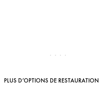
PLUS D’OPTIONS DE RESTAURATION