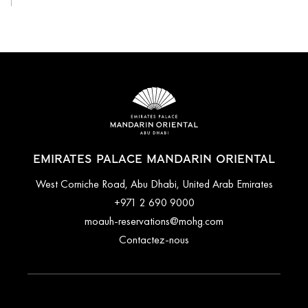
EMIRATES PALACE MANDARIN ORIENTAL
West Corniche Road, Abu Dhabi, United Arab Emirates
+971 2 690 9000
moauh-reservations@mohg.com
Contactez-nous