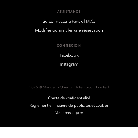
ASSISTANCE
Se connecter à Fans of M.O.
Modifier ou annuler une réservation
CONNEXION
Facebook
Instagram
2026 © Mandarin Oriental Hotel Group Limited
Charte de confidentialité
Règlement en matière de publicités et cookies
Mentions légales