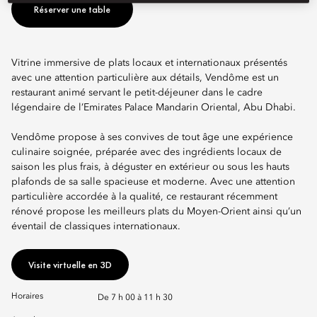
Réserver une table
Vitrine immersive de plats locaux et internationaux présentés
avec une attention particulière aux détails, Vendôme est un
restaurant animé servant le petit-déjeuner dans le cadre
légendaire de l’Emirates Palace Mandarin Oriental, Abu Dhabi.
Vendôme propose à ses convives de tout âge une expérience
culinaire soignée, préparée avec des ingrédients locaux de
saison les plus frais, à déguster en extérieur ou sous les hauts
plafonds de sa salle spacieuse et moderne. Avec une attention
particulière accordée à la qualité, ce restaurant récemment
rénové propose les meilleurs plats du Moyen-Orient ainsi qu’un
éventail de classiques internationaux.
Visite virtuelle en 3D
Horaires
De 7 h 00 à 11 h 30