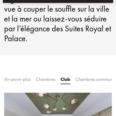
vue à couper le souffle sur la ville
et la mer ou laissez-vous séduire
par l’élégance des Suites Royal et
Palace.
En savoir plus
Chambres
Club
Chambres communic