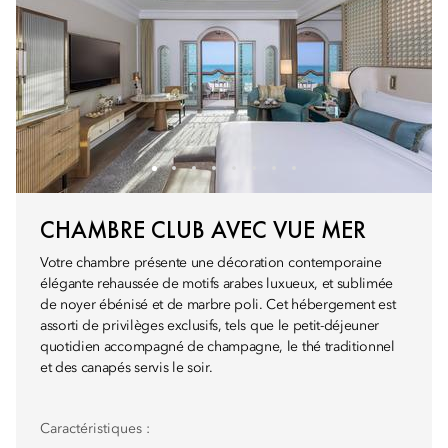
CHAMBRE CLUB AVEC VUE MER
Votre chambre présente une décoration contemporaine
élégante rehaussée de motifs arabes luxueux, et sublimée
de noyer ébénisé et de marbre poli. Cet hébergement est
assorti de privilèges exclusifs, tels que le petit-déjeuner
quotidien accompagné de champagne, le thé traditionnel
et des canapés servis le soir.
Caractéristiques :