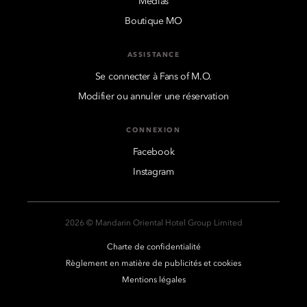
Médias
Boutique MO
ASSISTANCE
Se connecter à Fans of M.O.
Modifier ou annuler une réservation
CONNEXION
Facebook
Instagram
2026 © Mandarin Oriental Hotel Group Limited
Charte de confidentialité
Règlement en matière de publicités et cookies
Mentions légales