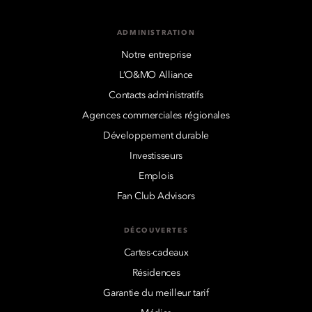
ADMINISTRATION
Notre entreprise
L’O&MO Alliance
Contacts administratifs
Agences commerciales régionales
Développement durable
Investisseurs
Emplois
Fan Club Advisors
DÉCOUVERTES
Cartes-cadeaux
Résidences
Garantie du meilleur tarif