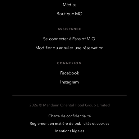
Médias
Boutique MO
ASSISTANCE
Se connecter à Fans of M.O.
Modifier ou annuler une réservation
CONNEXION
Facebook
Instagram
2026 © Mandarin Oriental Hotel Group Limited
Charte de confidentialité
Règlement en matière de publicités et cookies
Mentions légales