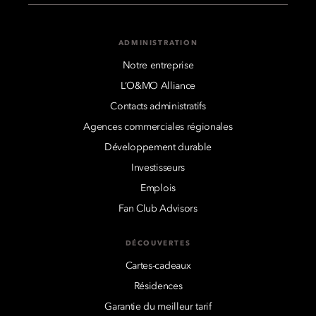
ADMINISTRATION
Notre entreprise
L’O&MO Alliance
Contacts administratifs
Agences commerciales régionales
Développement durable
Investisseurs
Emplois
Fan Club Advisors
DÉCOUVERTES
Cartes-cadeaux
Résidences
Garantie du meilleur tarif