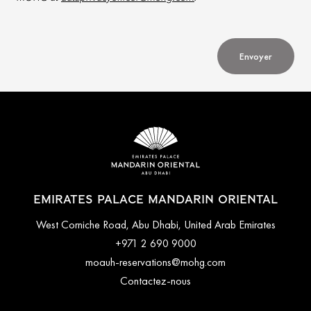
Envoyer
EMIRATES PALACE MANDARIN ORIENTAL
West Corniche Road, Abu Dhabi, United Arab Emirates
+971 2 690 9000
moauh-reservations@mohg.com
Contactez-nous