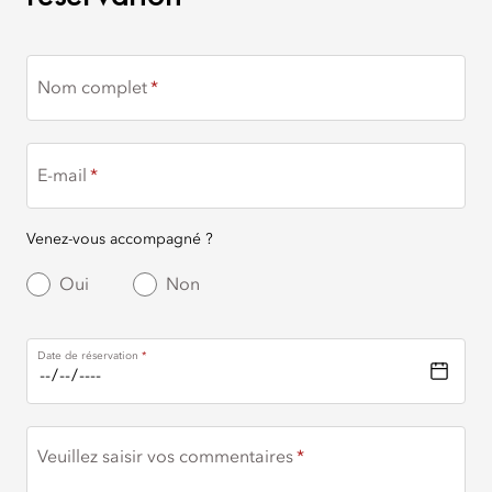
Nom complet
E-mail
Venez-vous accompagné ?
Oui
Non
Date de réservation
Veuillez saisir vos commentaires