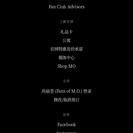
Fan Club Advisors
了解详情
礼品卡
公寓
官网特惠房价承诺
媒体中心
Shop MO
支持
尚扇荟 (Fans of M.O.) 登录
修改/取消预订
连接
Facebook
Instagram