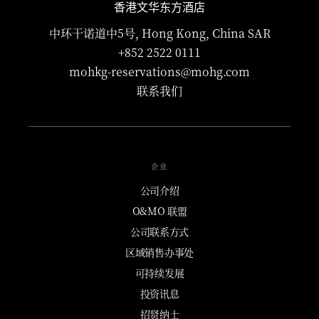
香港文华东方酒店
中环干诺道中5号, Hong Kong, China SAR
+852 2522 0111
mohkg-reservations@mohg.com
联系我们
企业
公司介绍
O&MO 联盟
公司联系方式
区域销售办事处
可持续发展
投资讯息
招贤纳士