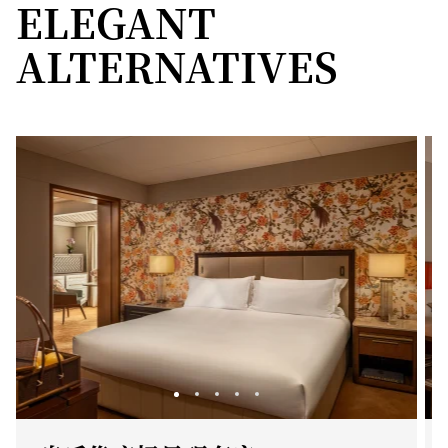
ELEGANT
ALTERNATIVES