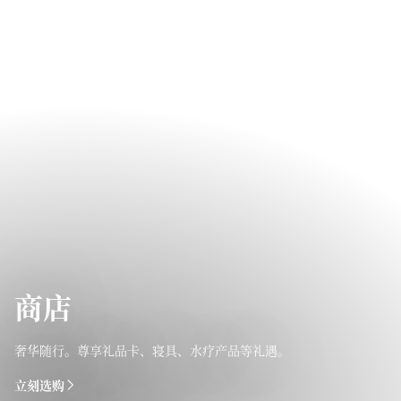
商店
奢华随行。尊享礼品卡、寝具、水疗产品等礼遇。
立刻选购