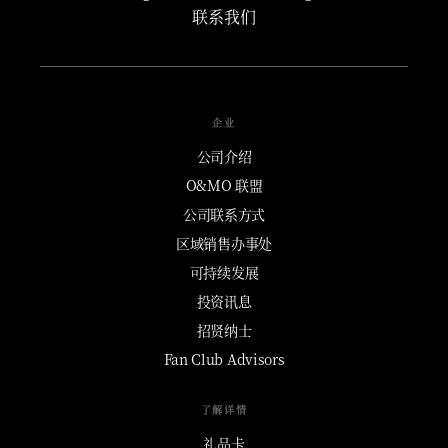
联系我们
企业
公司介绍
O&MO 联盟
公司联系方式
区域销售办事处
可持续发展
投资讯息
招贤纳士
Fan Club Advisors
了解详情
礼品卡