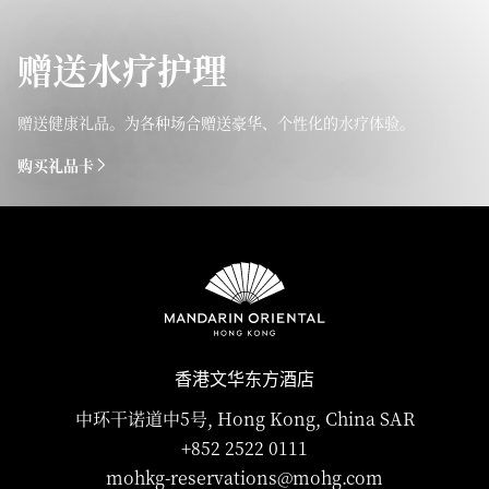
赠送水疗护理
赠送健康礼品。为各种场合赠送豪华、个性化的水疗体验。
购买礼品卡
香港文华东方酒店
中环干诺道中5号, Hong Kong, China SAR
+852 2522 0111
mohkg-reservations@mohg.com