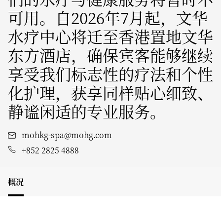
可用。自2026年7月起，文华
水疗中心将迁至香港置地文华
东方酒店，确保宾客能够继续
享受我们标志性的疗法和个性
化护理，获享同样贴心细致、
静谧闲适的专业服务。
mohkg-spa@mohg.com
+852 2825 4888
概况