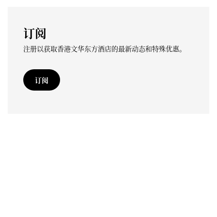
订阅
注册以获取香港文华东方酒店的最新动态和特殊优惠。
订阅