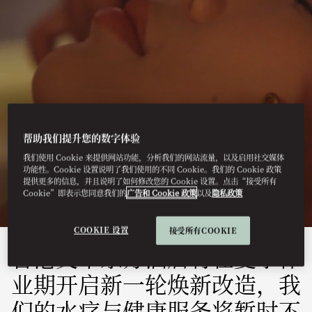
帮助我们提升您的数字体验
香港 – 文华东方酒店
我们使用 Cookie 来提供网站功能，分析我们的网站流量，以及启用社交媒体
健康
功能性。Cookie 设置说明了我们使用的不同 Cookie。我们的 Cookie 政策
提供更多的信息，并且说明了如何修改您的 Cookie 设置。点击“接受所有
Cookie”即表示您同意我们的
广告和 Cookie 政策
以及
隐私政策
COOKIE 设置
接受所有COOKIE
香港文华东方酒店将在夏季休
业期开启新一轮焕新改造，我
们的水疗与健康服务将暂时不