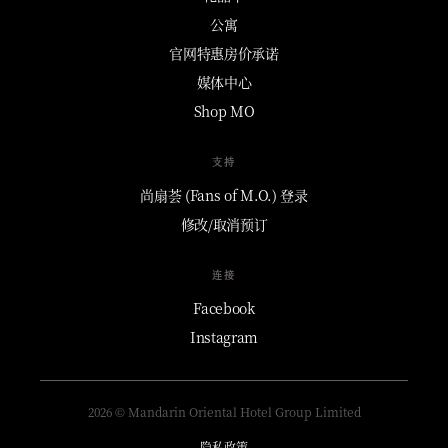
公寓
官网特惠房价承诺
媒体中心
Shop MO
支持
尚扇荟 (Fans of M.O.) 登录
修改/取消预订
连接
Facebook
Instagram
2026 © Mandarin Oriental Hotel Group Limited
隐私政策