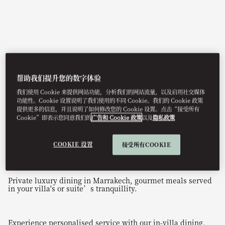
帮助我们提升您的数字体验
我们使用 Cookie 来提供网站功能，分析我们的网站流量，以及启用社交媒体
功能性。Cookie 设置说明了我们使用的不同 Cookie。我们的 Cookie 政策
提供更多的信息，并且说明了如何修改您的 Cookie 设置。点击“接受所有
View All
Cookie”即表示您同意我们的
广告和 Cookie 政策
以及
隐私政策
IN-VILLA DINING
COOKIE 设置
接受所有COOKIE
Private luxury dining in Marrakech, gourmet meals served
in your villa's or suite’s tranquillity.
Experience personalised service with our in-villa dining,