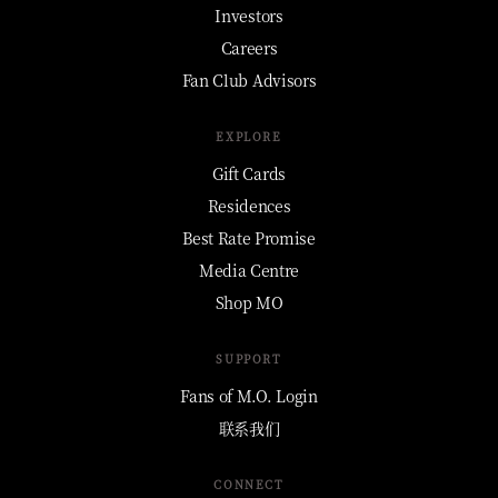
Investors
Careers
Fan Club Advisors
EXPLORE
Gift Cards
Residences
Best Rate Promise
Media Centre
Shop MO
SUPPORT
Fans of M.O. Login
联系我们
CONNECT