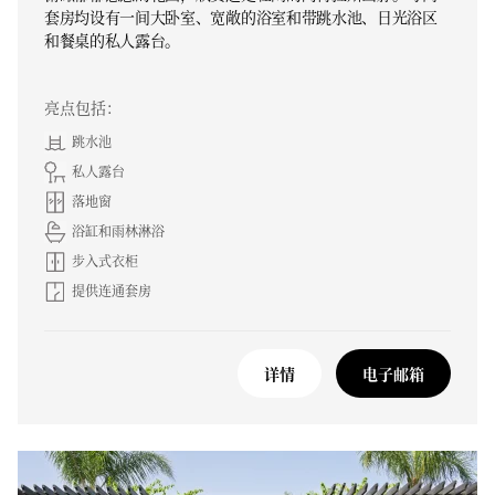
套房均设有一间大卧室、宽敞的浴室和带跳水池、日光浴区
和餐桌的私人露台。
亮点包括：
跳水池
私人露台
落地窗
浴缸和雨林淋浴
步入式衣柜
提供连通套房
详情
电子邮箱