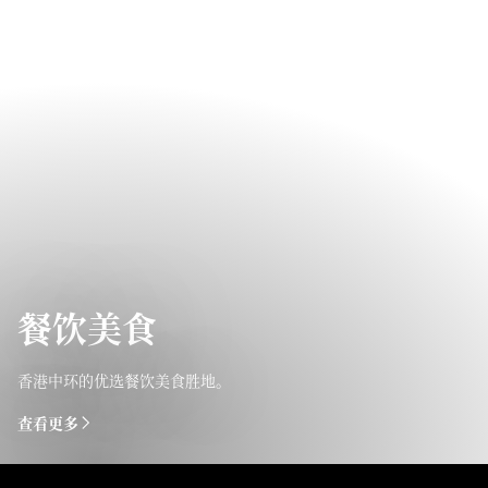
餐饮美食
香港中环的优选餐饮美食胜地。
查看更多