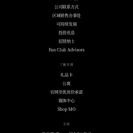
公司联系方式
区域销售办事处
可持续发展
投资讯息
招贤纳士
Fan Club Advisors
了解详情
礼品卡
公寓
官网至优房价承诺
媒体中心
Shop MO
支持