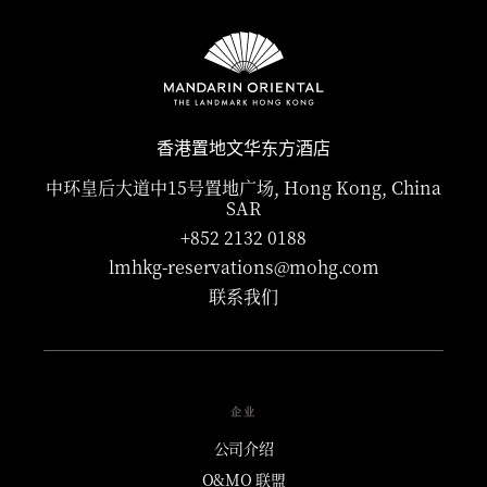
香港置地文华东方酒店
中环皇后大道中15号置地广场, Hong Kong, China
SAR
+852 2132 0188
lmhkg-reservations@mohg.com
联系我们
企业
公司介绍
O&MO 联盟