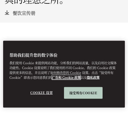
餐饮宣传册
帮助我们提升您的数字体验
我们使用 Cookie 来提供网站功能，分析我们的网站流量，以及启用社交媒体
功能性。Cookie 设置说明了我们使用的不同 Cookie。我们的 Cookie 政策
提供更多的信息，并且说明了如何修改您的 Cookie 设置。点击“接受所有
Cookie”即表示您同意我们的
广告和 Cookie 政策
以及
隐私政策
COOKIE 设置
接受所有COOKIE