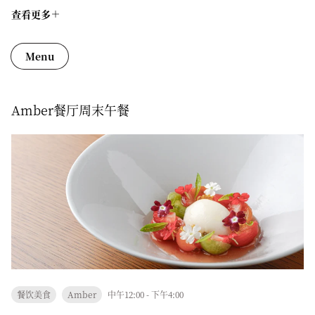
查看更多
Menu
Amber餐厅周末午餐
餐饮美食
Amber
中午12:00 - 下午4:00