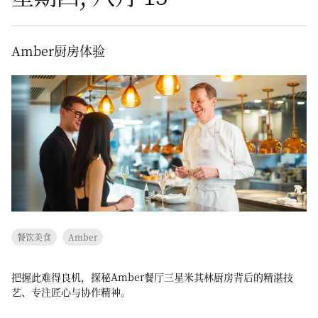
Amber厨房体验
餐饮美食
Amber
把握此难得良机，探秘Amber餐厅三星米其林厨房背后的精湛技
艺、专注匠心与协作精神。