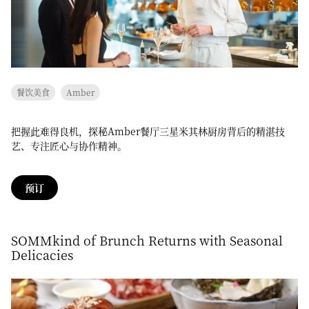
餐饮美食
Amber
把握此难得良机，探秘Amber餐厅三星米其林厨房背后的精湛技
艺、专注匠心与协作精神。
预订
SOMMkind of Brunch Returns with Seasonal
Delicacies