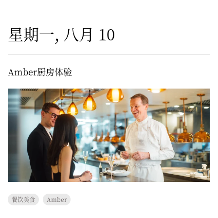
星期一, 八月 10
Amber厨房体验
餐饮美食
Amber