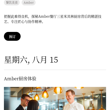
餐饮美食
Amber
把握此难得良机，探秘Amber餐厅三星米其林厨房背后的精湛技
艺、专注匠心与协作精神。
预订
星期六, 八月 15
Amber厨房体验