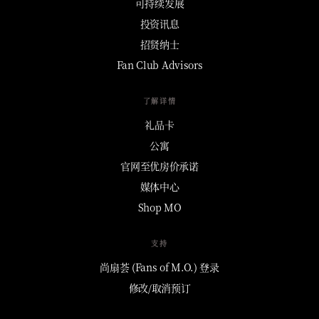
可持续发展
投资讯息
招贤纳士
Fan Club Advisors
了解详情
礼品卡
公寓
官网至优房价承诺
媒体中心
Shop MO
支持
尚扇荟 (Fans of M.O.) 登录
修改/取消预订