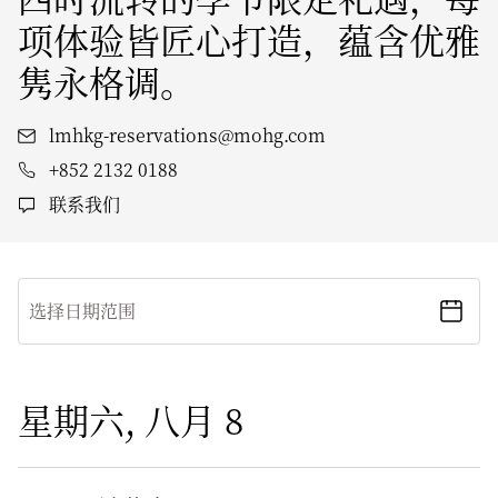
项体验皆匠心打造，蕴含优雅
隽永格调。
lmhkg-reservations@mohg.com
+852 2132 0188
联系我们
选择日期范围
星期六, 八月 8