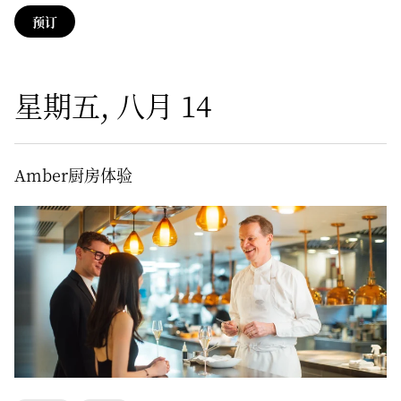
预订
星期五, 八月 14
Amber厨房体验