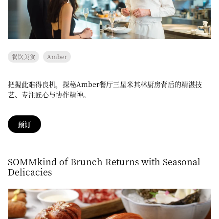
餐饮美食
Amber
把握此难得良机，探秘Amber餐厅三星米其林厨房背后的精湛技
艺、专注匠心与协作精神。
预订
SOMMkind of Brunch Returns with Seasonal
Delicacies