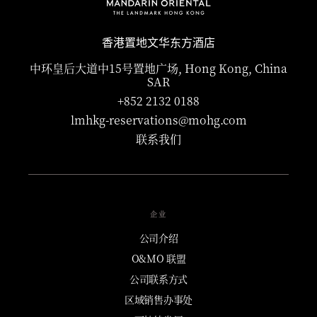
香港置地文华东方酒店
中环皇后大道中15号置地广场, Hong Kong, China
SAR
+852 2132 0188
lmhkg-reservations@mohg.com
联系我们
企业
公司介绍
O&MO 联盟
公司联系方式
区域销售办事处