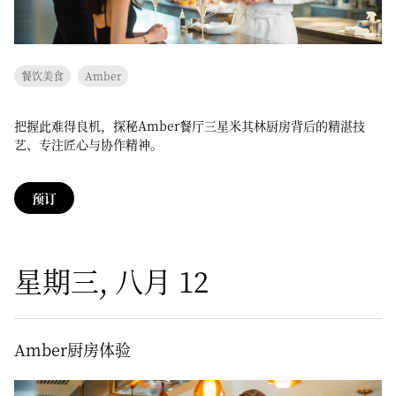
餐饮美食
Amber
把握此难得良机，探秘Amber餐厅三星米其林厨房背后的精湛技
艺、专注匠心与协作精神。
预订
星期三, 八月 12
Amber厨房体验