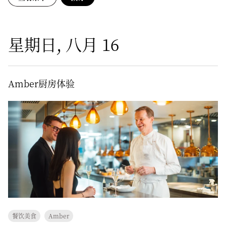
星期日, 八月 16
Amber厨房体验
餐饮美食
Amber