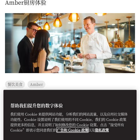
Amber厨房体验
餐饮美食
Amber
把握此难得良机，探秘Amber餐厅三星米其林厨房背后的精湛技
帮助我们提升您的数字体验
艺、专注匠心与协作精神。
我们使用 Cookie 来提供网站功能，分析我们的网站流量，以及启用社交媒体
功能性。Cookie 设置说明了我们使用的不同 Cookie。我们的 Cookie 政策
提供更多的信息，并且说明了如何修改您的 Cookie 设置。点击“接受所有
预订
Cookie”即表示您同意我们的
广告和 Cookie 政策
以及
隐私政策