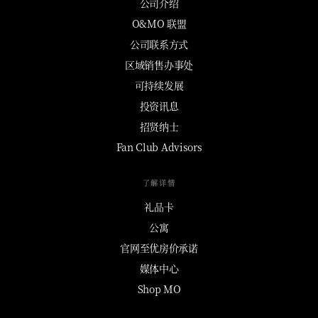
公司介绍
O&MO 联盟
公司联系方式
区域销售办事处
可持续发展
投资讯息
招贤纳士
Fan Club Advisors
了解详情
礼品卡
公寓
官网至优房价承诺
媒体中心
Shop MO