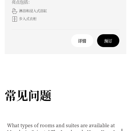
亮点包括：
淋浴和浸入式浴缸
步入式衣柜
详情
预订
常见问题
What types of rooms and suites are available at