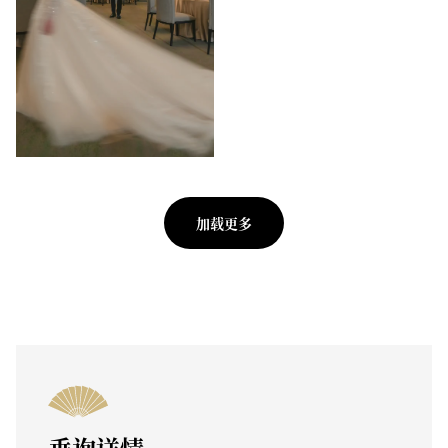
加载更多
垂询详情