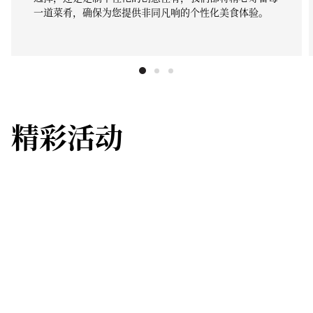
一道菜肴，确保为您提供非同凡响的个性化美食体验。
精彩活动