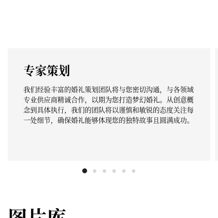
专家策划
我们经验丰富的婚礼策划团队将与您密切沟通，与各领域
专业供应商精诚合作，以期为您打造梦幻婚礼。从创意概
念到具体执行，我们的团队将以谨慎和敏锐的态度关注每
一处细节，确保婚礼能够体现您的独特故事且圆满成功。
图片库