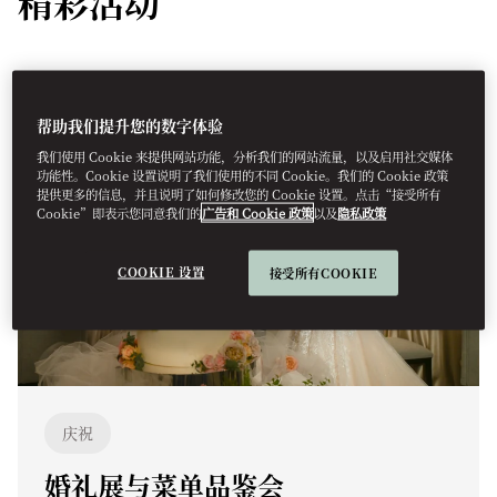
精彩活动
帮助我们提升您的数字体验
我们使用 Cookie 来提供网站功能，分析我们的网站流量，以及启用社交媒体
功能性。Cookie 设置说明了我们使用的不同 Cookie。我们的 Cookie 政策
提供更多的信息，并且说明了如何修改您的 Cookie 设置。点击“接受所有
Cookie”即表示您同意我们的
广告和 Cookie 政策
以及
隐私政策
COOKIE 设置
接受所有COOKIE
庆祝
婚礼展与菜单品鉴会