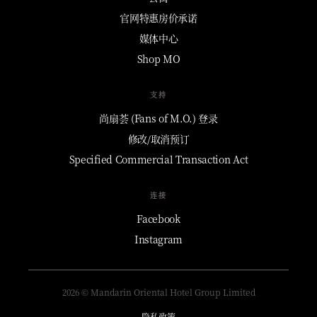
官网特惠房价承诺
媒体中心
Shop MO
支持
尚扇荟 (Fans of M.O.) 登录
修改/取消预订
Specified Commercial Transaction Act
连接
Facebook
Instagram
2026 © Mandarin Oriental Hotel Group Limited
隐私政策