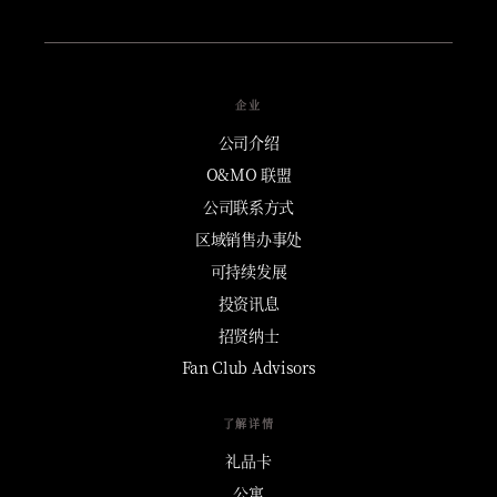
企业
公司介绍
O&MO 联盟
公司联系方式
区域销售办事处
可持续发展
投资讯息
招贤纳士
Fan Club Advisors
了解详情
礼品卡
公寓