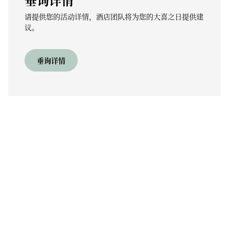
请提供您的活动详情，酒店团队将为您的大喜之日提供建
议。
垂询详情