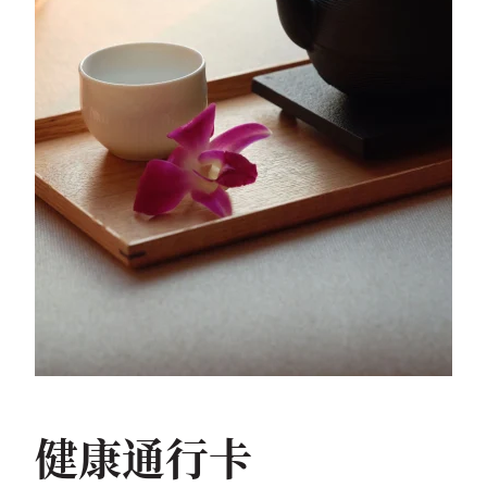
健康通行卡