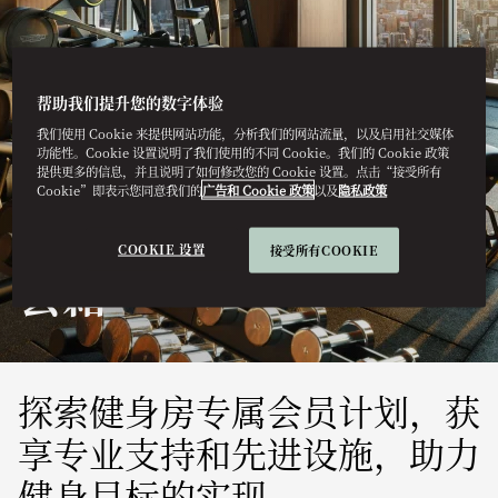
帮助我们提升您的数字体验
我们使用 Cookie 来提供网站功能，分析我们的网站流量，以及启用社交媒体
功能性。Cookie 设置说明了我们使用的不同 Cookie。我们的 Cookie 政策
提供更多的信息，并且说明了如何修改您的 Cookie 设置。点击“接受所有
Cookie”即表示您同意我们的
广告和 Cookie 政策
以及
隐私政策
东京
COOKIE 设置
接受所有COOKIE
会籍
探索健身房专属会员计划，获
享专业支持和先进设施，助力
健身目标的实现。