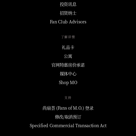
投资讯息
招贤纳士
Fan Club Advisors
了解详情
礼品卡
公寓
官网特惠房价承诺
媒体中心
Shop MO
支持
尚扇荟 (Fans of M.O.) 登录
修改/取消预订
Specified Commercial Transaction Act