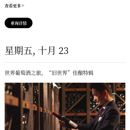
查看更多
垂询详情
星期五, 十月 23
世界葡萄酒之旅，“旧世界”佳酿特辑