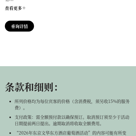
查看更多
垂询详情
条款和细则：
所列价格均为每位宾客的价格（含消费税，须另收15%的服务
费）。
支付政策：需全额预付款以确保预订。取消预订须至少于活动
日期提前两日提出。逾期取消将收取全额费用。
“2026年东京文华东方酒店葡萄酒活动”的内容可能有所变