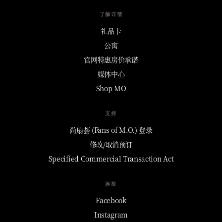
了解详情
礼品卡
公寓
官网特惠房价承诺
媒体中心
Shop MO
支持
尚扇荟 (Fans of M.O.) 登录
修改/取消预订
Specified Commercial Transaction Act
连接
Facebook
Instagram