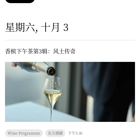
星期六, 十月 3
香槟下午茶第3辑：风土传奇
Wine Programme
东方酒廊
下午5:30