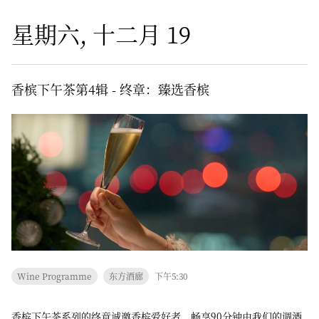
星期六, 十二月 19
香槟下午茶第4辑 - 终章：臻选香槟
Wine Programme
东方酒廊
下午5:30
香槟下午茶系列的终章诚邀香槟爱好者，畅享90分钟由我们的调酒