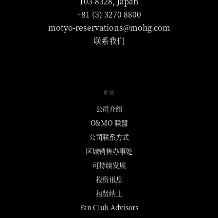
103-8328, Japan
+81 (3) 3270 8800
motyo-reservations@mohg.com
联系我们
企业
公司介绍
O&MO 联盟
公司联系方式
区域销售办事处
可持续发展
投资讯息
招贤纳士
Fan Club Advisors