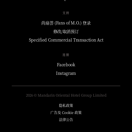
支持
尚扇荟 (Fans of M.O.) 登录
修改/取消预订
Specified Commercial Transaction Act
连接
Facebook
Instagram
2026 © Mandarin Oriental Hotel Group Limited
隐私政策
广告及 Cookie 政策
法律公告