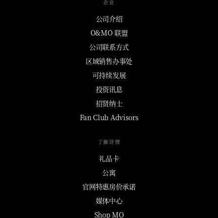
企业
公司介绍
O&MO 联盟
公司联系方式
区域销售办事处
可持续发展
投资讯息
招贤纳士
Fan Club Advisors
了解详情
礼品卡
公寓
官网特惠房价承诺
媒体中心
Shop MO