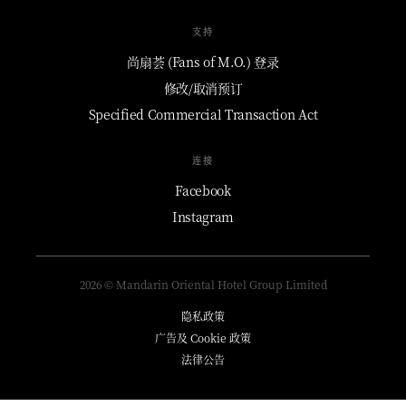
支持
尚扇荟 (Fans of M.O.) 登录
修改/取消预订
Specified Commercial Transaction Act
连接
Facebook
Instagram
2026 © Mandarin Oriental Hotel Group Limited
隐私政策
广告及 Cookie 政策
法律公告