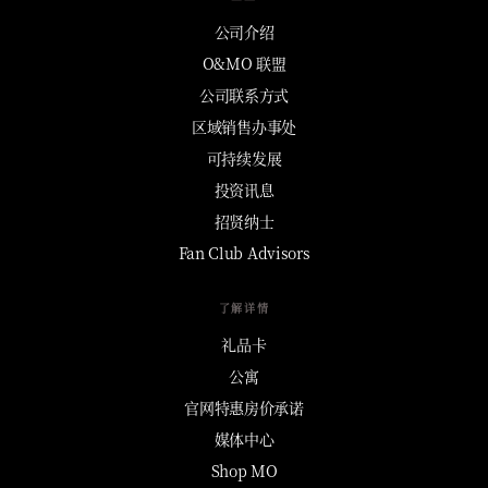
公司介绍
O&MO 联盟
公司联系方式
区域销售办事处
可持续发展
投资讯息
招贤纳士
Fan Club Advisors
了解详情
礼品卡
公寓
官网特惠房价承诺
媒体中心
Shop MO