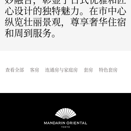
心设计的独特魅力。在市中心
纵览壮丽景观，尊享奢华住宿
和周到服务。
查看全部
客房
连通房与家庭房
套房
特色套房