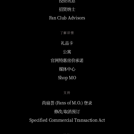
投资讯息
招贤纳士
Fan Club Advisors
了解详情
礼品卡
公寓
官网特惠房价承诺
媒体中心
Shop MO
支持
尚扇荟 (Fans of M.O.) 登录
修改/取消预订
Specified Commercial Transaction Act