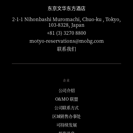
东京文华东方酒店
2-1-1 Nihonbashi Muromachi, Chuo-ku , Tokyo,
103-8328, Japan
+81 (3) 3270 8800
motyo-reservations@mohg.com
联系我们
企业
公司介绍
O&MO 联盟
公司联系方式
区域销售办事处
可持续发展